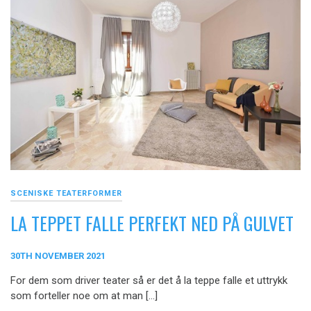
SCENISKE TEATERFORMER
LA TEPPET FALLE PERFEKT NED PÅ GULVET
30TH NOVEMBER 2021
For dem som driver teater så er det å la teppe falle et uttrykk
som forteller noe om at man […]