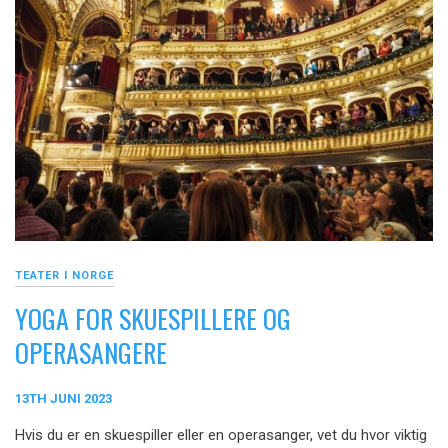
TEATER I NORGE
YOGA FOR SKUESPILLERE OG
OPERASANGERE
13TH JUNI 2023
Hvis du er en skuespiller eller en operasanger, vet du hvor viktig