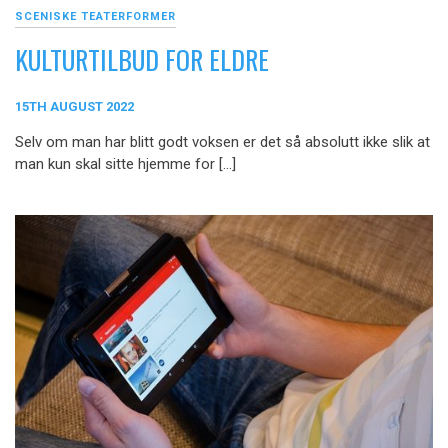
SCENISKE TEATERFORMER
KULTURTILBUD FOR ELDRE
15TH AUGUST 2022
Selv om man har blitt godt voksen er det så absolutt ikke slik at
man kun skal sitte hjemme for […]