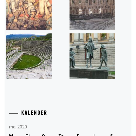
KALENDER
maj 2020