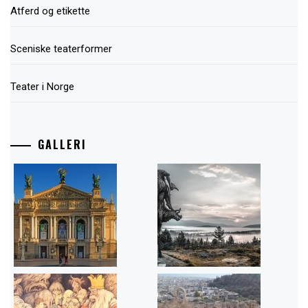
Atferd og etikette
Sceniske teaterformer
Teater i Norge
GALLERI