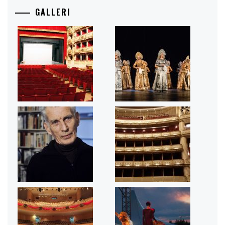
GALLERI