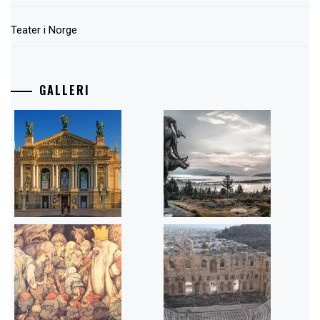
Teater i Norge
GALLERI