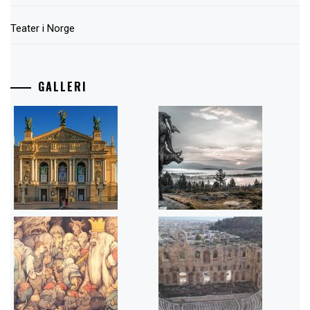
Teater i Norge
GALLERI