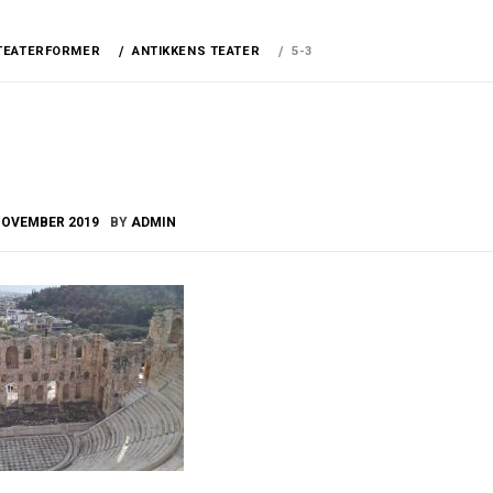
TEATERFORMER
ANTIKKENS TEATER
5-3
NOVEMBER 2019
BY
ADMIN