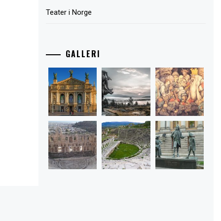
Teater i Norge
GALLERI