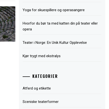
Yoga for skuespillere og operasangere
Hvorfor du bør ta med katten din på teater eller
opera
Teater i Norge: En Unik Kultur Opplevelse
Kjør trygt med ekstralys
KATEGORIER
Atferd og etikette
Sceniske teaterformer