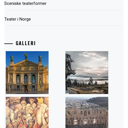
Sceniske teaterformer
Teater i Norge
GALLERI