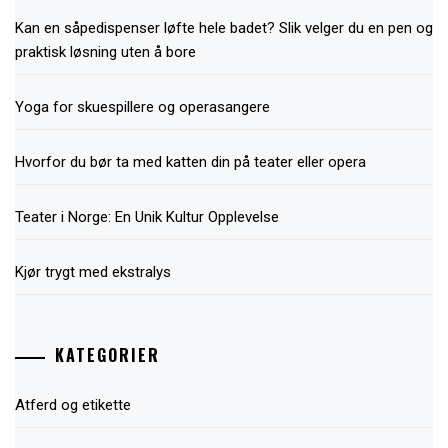
Kan en såpedispenser løfte hele badet? Slik velger du en pen og
praktisk løsning uten å bore
Yoga for skuespillere og operasangere
Hvorfor du bør ta med katten din på teater eller opera
Teater i Norge: En Unik Kultur Opplevelse
Kjør trygt med ekstralys
KATEGORIER
Atferd og etikette