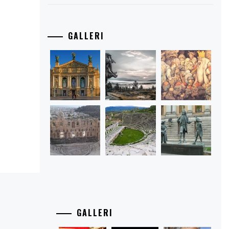
GALLERI
GALLERI