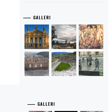
GALLERI
GALLERI