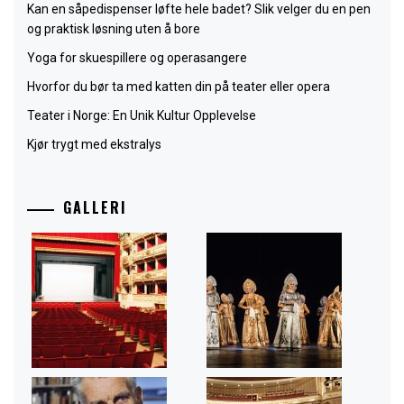
Kan en såpedispenser løfte hele badet? Slik velger du en pen
og praktisk løsning uten å bore
Yoga for skuespillere og operasangere
Hvorfor du bør ta med katten din på teater eller opera
Teater i Norge: En Unik Kultur Opplevelse
Kjør trygt med ekstralys
GALLERI