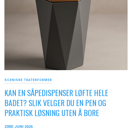
SCENISKE TEATERFORMER
KAN EN SÅPEDISPENSER LØFTE HELE
BADET? SLIK VELGER DU EN PEN OG
PRAKTISK LØSNING UTEN Å BORE
23RD JUNI 2026