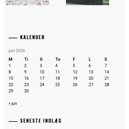
KALENDER
juni 2026
M
Ti
O
To
F
L
S
1
2
3
4
5
6
7
8
9
10
11
12
13
14
15
16
17
18
19
20
21
22
23
24
25
26
27
28
29
30
« jun
SENESTE INDLÆG