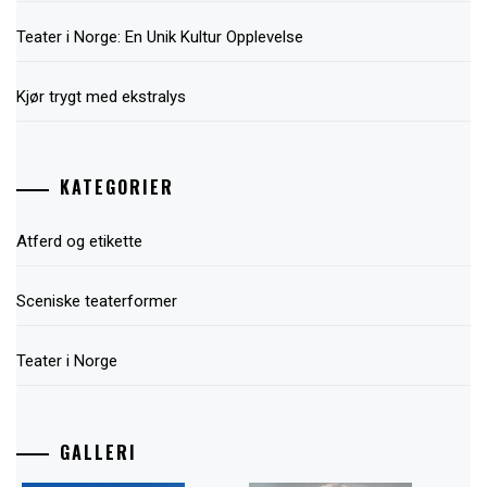
Teater i Norge: En Unik Kultur Opplevelse
Kjør trygt med ekstralys
KATEGORIER
Atferd og etikette
Sceniske teaterformer
Teater i Norge
GALLERI