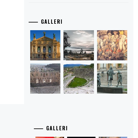
GALLERI
GALLERI