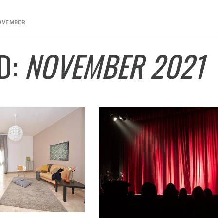
OVEMBER
D:
NOVEMBER 2021