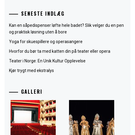
SENESTE INDLÆG
Kan en såpedispenser løfte hele badet? Slik velger du en pen
og praktisk løsning uten å bore
Yoga for skuespillere og operasangere
Hvorfor du bør ta med katten din på teater eller opera
Teater i Norge: En Unik Kultur Opplevelse
Kjør trygt med ekstralys
GALLERI