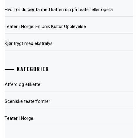
Hvorfor du bør ta med katten din på teater eller opera
Teater i Norge: En Unik Kultur Opplevelse
Kjør trygt med ekstralys
KATEGORIER
Atferd og etikette
Sceniske teaterformer
Teater i Norge