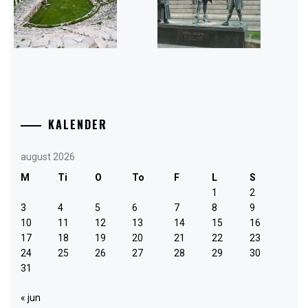
KALENDER
august 2026
M
Ti
O
To
F
L
S
1
2
3
4
5
6
7
8
9
10
11
12
13
14
15
16
17
18
19
20
21
22
23
24
25
26
27
28
29
30
31
« jun