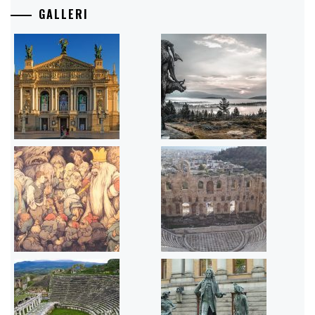
GALLERI