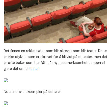
Det finnes en rekke bøker som blir skrevet som blir teater. Dette
er ikke stykker som er skrevet for å bli vist på et teater, men det
er ofte bøker som har fått så mye oppmerksomhet at noen vil
gjøre det om til
teater
.
Noen norske eksempler på dette er: